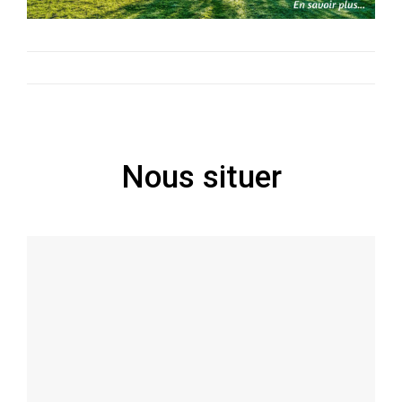
Nous situer