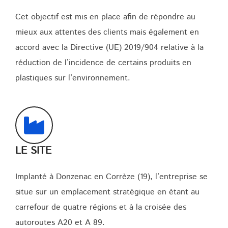
Cet objectif est mis en place afin de répondre au
mieux aux attentes des clients mais également en
accord avec la Directive (UE) 2019/904 relative à la
réduction de l’incidence de certains produits en
plastiques sur l’environnement.
LE SITE
Implanté à Donzenac en Corrèze (19), l’entreprise se
situe sur un emplacement stratégique en étant au
carrefour de quatre régions et à la croisée des
autoroutes A20 et A 89.