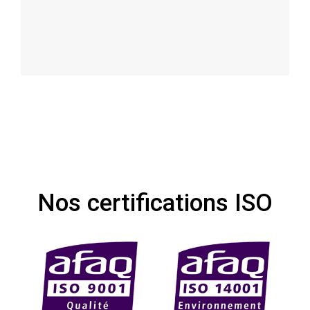
Nos certifications ISO