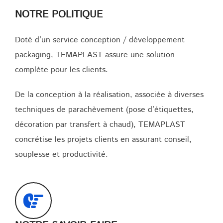
NOTRE POLITIQUE
Doté d’un service conception / développement
packaging, TEMAPLAST assure une solution
complète pour les clients.
De la conception à la réalisation, associée à diverses
techniques de parachèvement (pose d’étiquettes,
décoration par transfert à chaud), TEMAPLAST
concrétise les projets clients en assurant conseil,
souplesse et productivité.