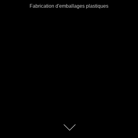
Fabrication d'emballages plastiques
Descendre
au