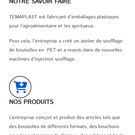
NOTRE SAVOIR FAIRE
TEMAPLAST est fabricant d’emballages plastiques
pour l’agroalimentaire et les spiritueux.
Pour cela, l’entreprise a créé un atelier de soufflage
de bouteilles en PET et a investi dans de nouvelles
machines d’injection soufflage.
NOS PRODUITS
L’entreprise conçoit et produit des articles tels que
des bouteilles de différents formats, des bouchons