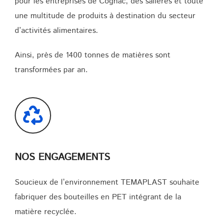
pour les entreprises de Cognac, des salières et toute
une multitude de produits à destination du secteur
d’activités alimentaires.
Ainsi, près de 1400 tonnes de matières sont
transformées par an.
NOS ENGAGEMENTS
Soucieux de l’environnement TEMAPLAST souhaite
fabriquer des bouteilles en PET intégrant de la
matière recyclée.