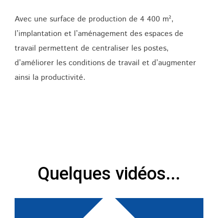
Avec une surface de production de 4 400 m²,
l’implantation et l’aménagement des espaces de
travail permettent de centraliser les postes,
d’améliorer les conditions de travail et d’augmenter
ainsi la productivité.
Quelques vidéos...
Lecteur