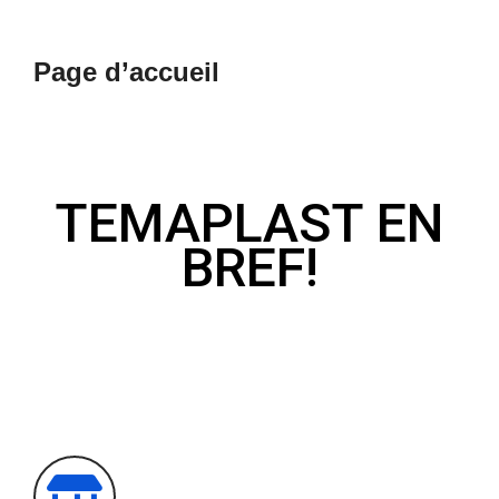
contenu
Page d’accueil
TEMAPLAST EN
BREF!