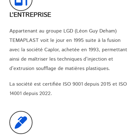
L’ENTREPRISE
Appartenant au groupe LGD (Léon Guy Deham)
TEMAPLAST voit le jour en 1995 suite à la fusion
avec la société Caplor, achetée en 1993, permettant
ainsi de maîtriser les techniques d’injection et
d’extrusion soufflage de matières plastiques.
La société est certifiée ISO 9001 depuis 2015 et ISO
14001 depuis 2022.