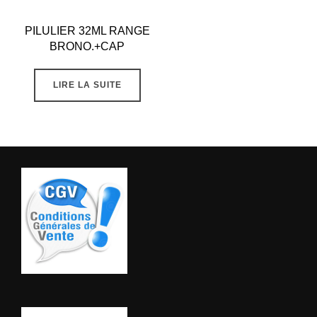
PILULIER 32ML RANGE
BRONO.+CAP
LIRE LA SUITE