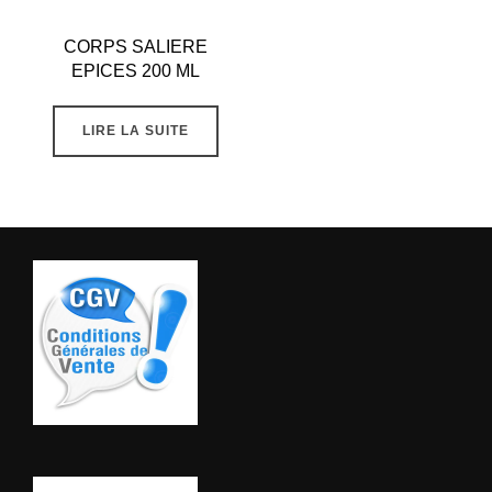
CORPS SALIERE
EPICES 200 ML
LIRE LA SUITE