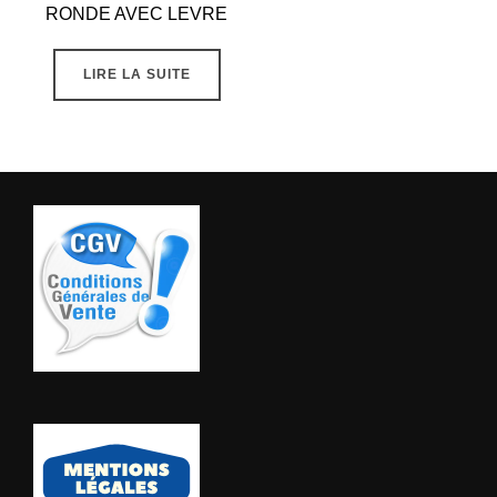
RONDE AVEC LEVRE
LIRE LA SUITE