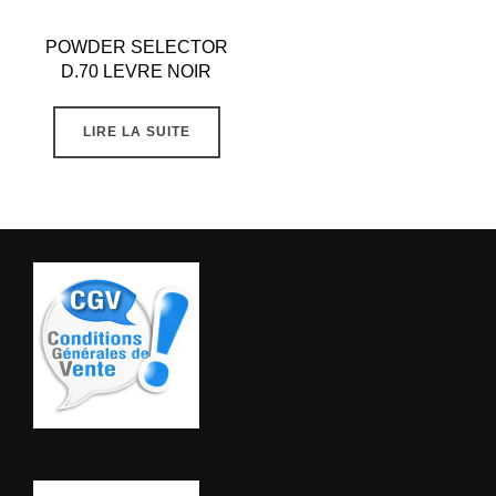
POWDER SELECTOR
D.70 LEVRE NOIR
LIRE LA SUITE