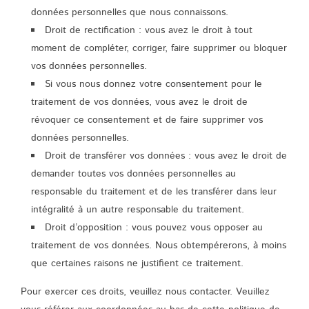
données personnelles que nous connaissons.
Droit de rectification : vous avez le droit à tout
moment de compléter, corriger, faire supprimer ou bloquer
vos données personnelles.
Si vous nous donnez votre consentement pour le
traitement de vos données, vous avez le droit de
révoquer ce consentement et de faire supprimer vos
données personnelles.
Droit de transférer vos données : vous avez le droit de
demander toutes vos données personnelles au
responsable du traitement et de les transférer dans leur
intégralité à un autre responsable du traitement.
Droit d’opposition : vous pouvez vous opposer au
traitement de vos données. Nous obtempérerons, à moins
que certaines raisons ne justifient ce traitement.
Pour exercer ces droits, veuillez nous contacter. Veuillez