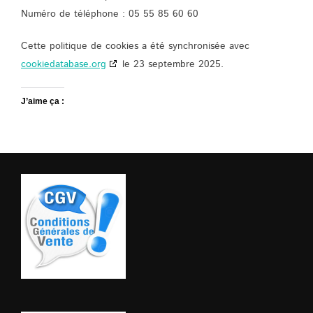
Numéro de téléphone : 05 55 85 60 60
Cette politique de cookies a été synchronisée avec
cookiedatabase.org
le 23 septembre 2025.
J’aime ça :