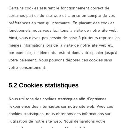
Certains cookies assurent le fonctionnement correct de
certaines parties du site web et la prise en compte de vos
préférences en tant qu’internaute. En plaçant des cookies
fonctionnels, nous vous facilitons la visite de notre site web.
Ainsi, vous n’avez pas besoin de saisir à plusieurs reprises les
mêmes informations lors de la visite de notre site web et,
par exemple, les éléments restent dans votre panier jusqu’à
votre paiement. Nous pouvons déposer ces cookies sans
votre consentement.
5.2 Cookies statistiques
Nous utilisons des cookies statistiques afin d’optimiser
l’expérience des internautes sur notre site web. Avec ces
cookies statistiques, nous obtenons des informations sur
l’utilisation de notre site web. Nous demandons votre