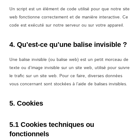
Un script est un élément de code utilisé pour que notre site
web fonctionne correctement et de manière interactive. Ce
code est exécuté sur notre serveur ou sur votre appareil.
4. Qu’est-ce qu’une balise invisible ?
Une balise invisible (ou balise web) est un petit morceau de
texte ou d’image invisible sur un site web, utilisé pour suivre
le trafic sur un site web. Pour ce faire, diverses données
vous concernant sont stockées à l’aide de balises invisibles.
5. Cookies
5.1 Cookies techniques ou
fonctionnels