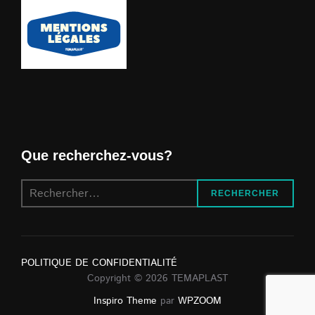
Que recherchez-vous?
Recherche
RECHERCHER
pour :
POLITIQUE DE CONFIDENTIALITÉ
Copyright © 2026 TEMAPLAST
Inspiro Theme
par
WPZOOM