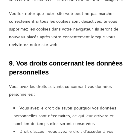
Veuillez noter que notre site web peut ne pas marcher
correctement si tous les cookies sont désactivés. Si vous
supprimez les cookies dans votre navigateur, ils seront de
nouveau placés après votre consentement lorsque vous
revisiterez notre site web.
9. Vos droits concernant les données
personnelles
Vous avez les droits suivants concernant vos données
personnelles :
Vous avez le droit de savoir pourquoi vos données
personnelles sont nécessaires, ce qui leur arrivera et
combien de temps elles seront conservées.
Droit d’accès : vous avez le droit d’accéder à vos