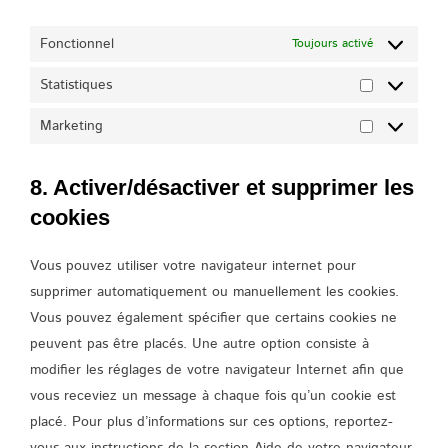
Fonctionnel
Toujours activé
Statistiques
Statistiques
Marketing
Marketing
8. Activer/désactiver et supprimer les
cookies
Vous pouvez utiliser votre navigateur internet pour
supprimer automatiquement ou manuellement les cookies.
Vous pouvez également spécifier que certains cookies ne
peuvent pas être placés. Une autre option consiste à
modifier les réglages de votre navigateur Internet afin que
vous receviez un message à chaque fois qu’un cookie est
placé. Pour plus d’informations sur ces options, reportez-
vous aux instructions de la section Aide de votre navigateur.