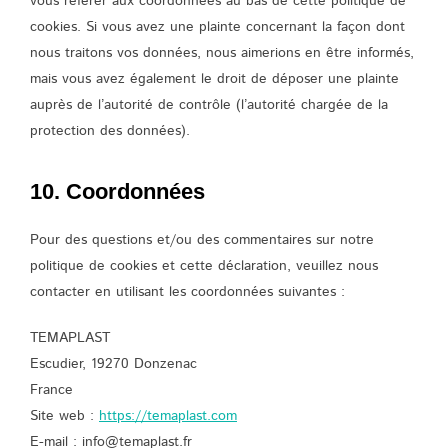
vous référer aux coordonnées au bas de cette politique de
cookies. Si vous avez une plainte concernant la façon dont
nous traitons vos données, nous aimerions en être informés,
mais vous avez également le droit de déposer une plainte
auprès de l’autorité de contrôle (l’autorité chargée de la
protection des données).
10. Coordonnées
Pour des questions et/ou des commentaires sur notre
politique de cookies et cette déclaration, veuillez nous
contacter en utilisant les coordonnées suivantes :
TEMAPLAST
Escudier, 19270 Donzenac
France
Site web :
https://temaplast.com
E-mail :
info@
temaplast.fr