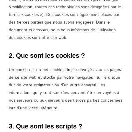
simplification, toutes ces technologies sont désignées par le
terme « cookies »). Des cookies sont également placés par
des tierces parties que nous avons engagées. Dans le
document ci-dessous, nous vous informons de l’utilisation
des cookies sur notre site web.
2. Que sont les cookies ?
Un cookie est un petit fichier simple envoyé avec les pages
de ce site web et stocké par votre navigateur sur le disque
dur de votre ordinateur ou d’un autre appareil. Les
informations qui y sont stockées peuvent être renvoyées à
nos serveurs ou aux serveurs des tierces parties concernées
lors d’une visite ultérieure.
3. Que sont les scripts ?