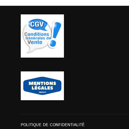
POLITIQUE DE CONFIDENTIALITÉ