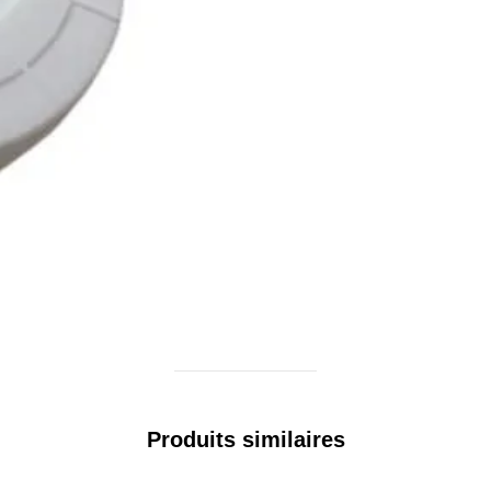
Produits similaires