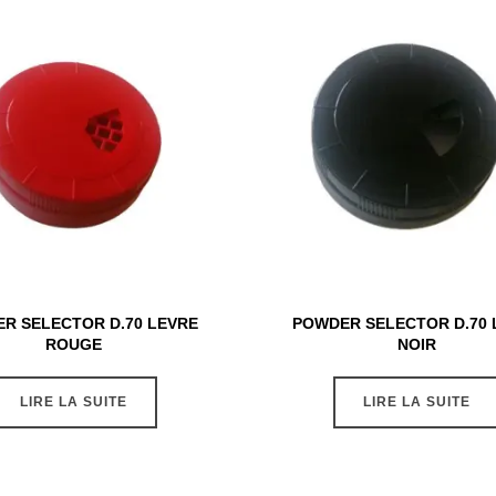
R SELECTOR D.70 LEVRE
POWDER SELECTOR D.70 
ROUGE
NOIR
LIRE LA SUITE
LIRE LA SUITE