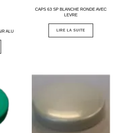
CAPS 63 SP BLANCHE RONDE AVEC
LEVRE
LIRE LA SUITE
AIR ALU