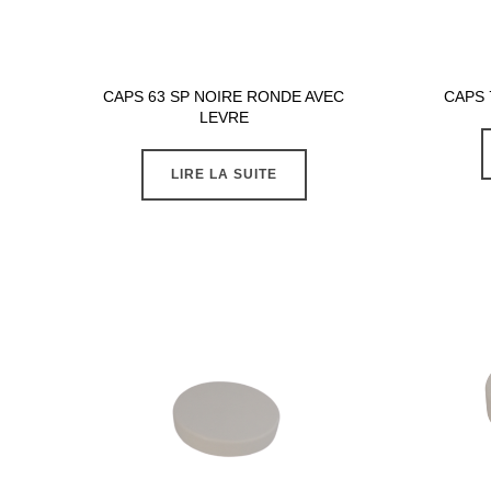
CAPS 63 SP NOIRE RONDE AVEC
CAPS 
LEVRE
LIRE LA SUITE