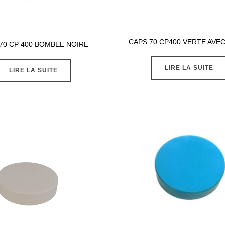
CAPS 70 CP400 VERTE AVE
70 CP 400 BOMBEE NOIRE
LIRE LA SUITE
LIRE LA SUITE