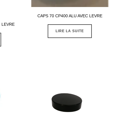
CAPS 70 CP400 ALU AVEC LEVRE
C LEVRE
LIRE LA SUITE