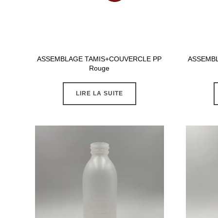
ASSEMBLAGE TAMIS+COUVERCLE PP
ASSEMB
Rouge
LIRE LA SUITE