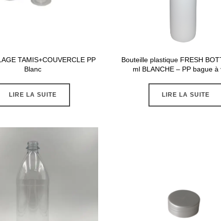
LAGE TAMIS+COUVERCLE PP
Bouteille plastique FRESH BO
Blanc
ml BLANCHE – PP bague à 
LIRE LA SUITE
LIRE LA SUITE