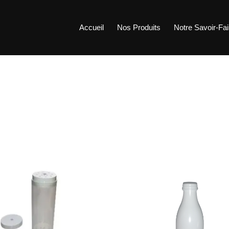
Accueil
Nos Produits
Notre Savoir-Fai