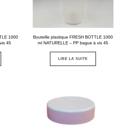
TTLE 1000
Bouteille plastique FRESH BOTTLE 1000
vis 45
ml NATURELLE – PP bague à vis 45
LIRE LA SUITE