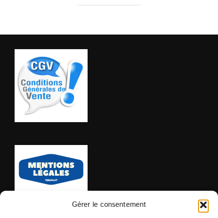
Gérer le consentement